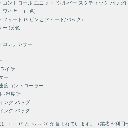
 コントロール ユニット (シルバー スタティック バッグ)
ワイヤー (3 色)
フィート (3 ピンとフィート/バッグ)
ー (黄色)
 コンデンサー
)
ー
ドライヤー
ター
速度コントローラー
ト/湿度計
ィング バッグ
ィング バッグ
 1 ～ 15 と 16 ～ 20 が含まれています。（業者を