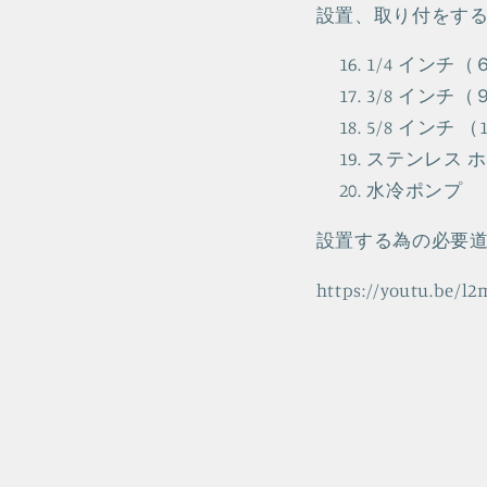
設置、取り付をす
1/4 インチ
3/8 インチ
5/8 インチ 
ステンレス ホー
水冷ポンプ
設置する為の必要
https://youtu.be/l