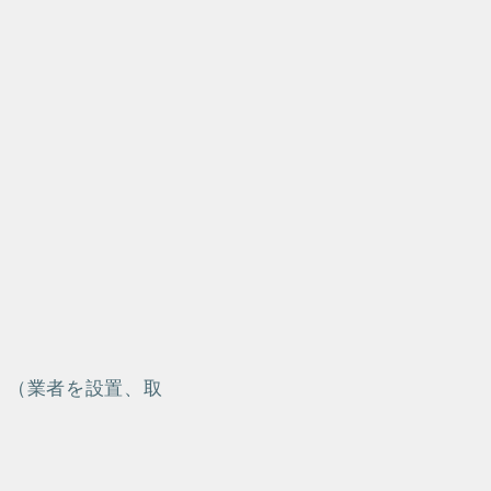
。（業者を設置、取